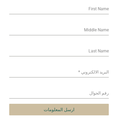
First Name
Middle Name
Last Name
البريد الالكتروني
*
رقم الجوال
ارسل المعلومات