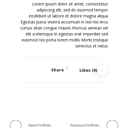
Lorem ipsum dolor sit amet, consectetur
adipiscing elit, sed do eiusmod tempor
incididunt ut labore et dolore magna aliqua
Egestas purus viverra accumsan in nisl nisi Arcu
cursus vitae congue mauris rhoncus aenean vel
elit scelerisque In egestas erat imperdiet sed
euismod nisi porta lorem mollis Morbi tristique
senectus et netus
Share
Likes (0)
Next Portfolio
Previous Portfolio