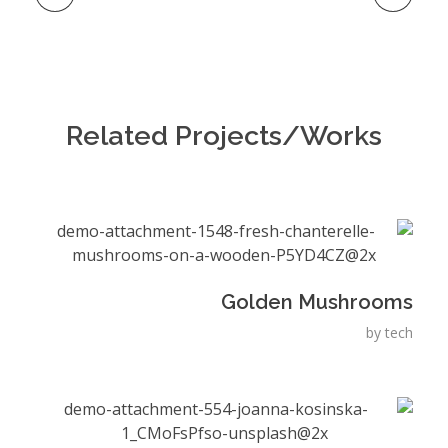
Related Projects/Works
Golden Mushrooms
by
tech