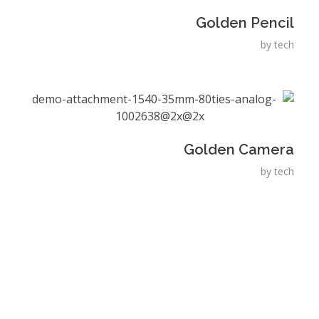
Golden Pencil
by
tech
Golden Camera
by
tech