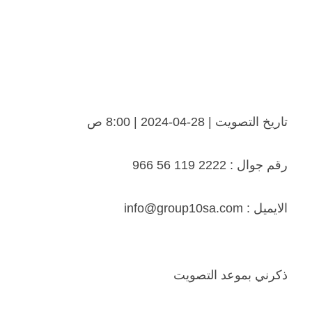
تاریخ التصویت | 28-04-2024 | 8:00 ص
رقم جوال : 2222 119 56 966
الايميل : info@group10sa.com
ذكرني بموعد التصويت