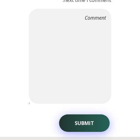
next time I comment.