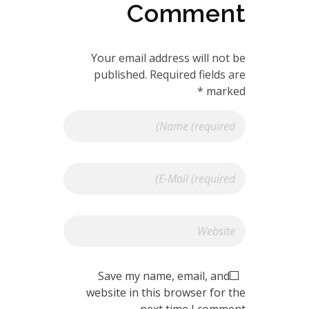
Comment
Your email address will not be
published. Required fields are
marked *
Save my name, email, and
website in this browser for the